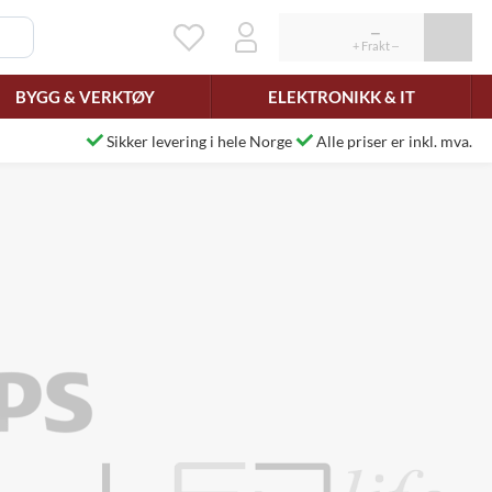
BYGG & VERKTØY
ELEKTRONIKK & IT
Sikker levering i hele Norge
Alle priser er inkl. mva.