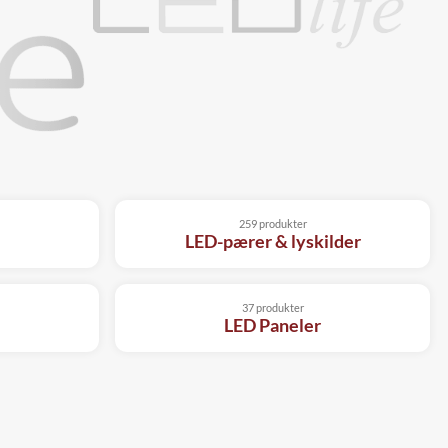
259 produkter
LED-pærer & lyskilder
37 produkter
LED Paneler