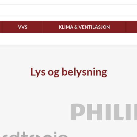
VVS
KLIMA & VENTILASJON
Lys og belysning