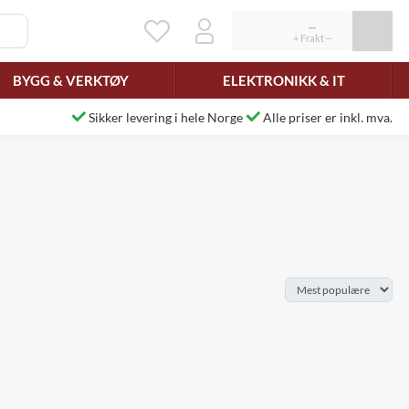
BYGG & VERKTØY
ELEKTRONIKK & IT
Sikker levering i hele Norge
Alle priser er inkl. mva.