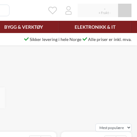
BYGG & VERKTØY
ELEKTRONIKK & IT
Sikker levering i hele Norge
Alle priser er inkl. mva.