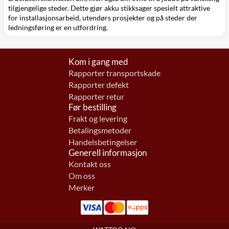
tilgjengelige steder. Dette gjør akku stikksager spesielt attraktive
for installasjonsarbeid, utendørs prosjekter og på steder der
ledningsføring er en utfordring.
Kom i gang med
Rapporter transportskade
Rapporter defekt
Rapporter retur
Før bestilling
Frakt og levering
Betalingsmetoder
Handelsbetingelser
Generell informasjon
Kontakt oss
Om oss
Merker